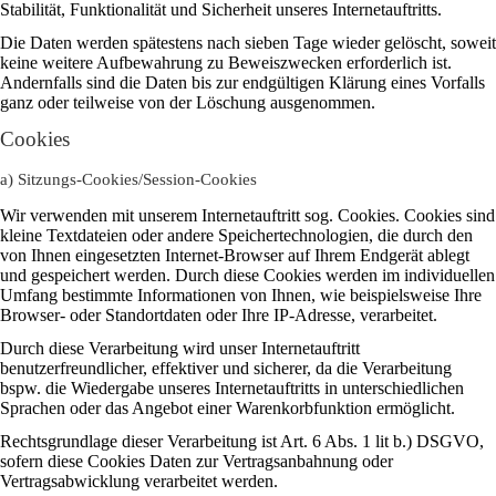
Stabilität, Funktionalität und Sicherheit unseres Internetauftritts.
Die Daten werden spätestens nach sieben Tage wieder gelöscht, soweit
keine weitere Aufbewahrung zu Beweiszwecken erforderlich ist.
Andernfalls sind die Daten bis zur endgültigen Klärung eines Vorfalls
ganz oder teilweise von der Löschung ausgenommen.
Cookies
a) Sitzungs-Cookies/Session-Cookies
Wir verwenden mit unserem Internetauftritt sog. Cookies. Cookies sind
kleine Textdateien oder andere Speichertechnologien, die durch den
von Ihnen eingesetzten Internet-Browser auf Ihrem Endgerät ablegt
und gespeichert werden. Durch diese Cookies werden im individuellen
Umfang bestimmte Informationen von Ihnen, wie beispielsweise Ihre
Browser- oder Standortdaten oder Ihre IP-Adresse, verarbeitet.
Durch diese Verarbeitung wird unser Internetauftritt
benutzerfreundlicher, effektiver und sicherer, da die Verarbeitung
bspw. die Wiedergabe unseres Internetauftritts in unterschiedlichen
Sprachen oder das Angebot einer Warenkorbfunktion ermöglicht.
Rechtsgrundlage dieser Verarbeitung ist Art. 6 Abs. 1 lit b.) DSGVO,
sofern diese Cookies Daten zur Vertragsanbahnung oder
Vertragsabwicklung verarbeitet werden.