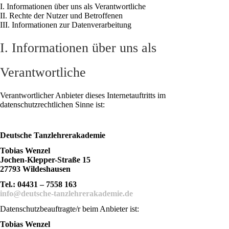
I. Informationen über uns als Verantwortliche
II. Rechte der Nutzer und Betroffenen
III. Informationen zur Datenverarbeitung
I. Informationen über uns als
Verantwortliche
Verantwortlicher Anbieter dieses Internetauftritts im
datenschutzrechtlichen Sinne ist:
Deutsche Tanzlehrerakademie
Tobias Wenzel
Jochen-Klepper-Straße 15
27793 Wildeshausen
Tel.: 04431 – 7558 163
info@deutsche-tanzlehrerakademie.de
Datenschutzbeauftragte/r beim Anbieter ist:
Tobias Wenzel