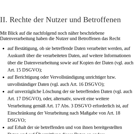
II. Rechte der Nutzer und Betroffenen
Mit Blick auf die nachfolgend noch näher beschriebene
Datenverarbeitung haben die Nutzer und Betroffenen das Recht
auf Bestätigung, ob sie betreffende Daten verarbeitet werden, auf
Auskunft über die verarbeiteten Daten, auf weitere Informationen
über die Datenverarbeitung sowie auf Kopien der Daten (vgl. auch
Art. 15 DSGVO);
auf Berichtigung oder Vervollständigung unrichtiger bzw.
unvollständiger Daten (vgl. auch Art. 16 DSGVO);
auf unverzügliche Löschung der sie betreffenden Daten (vgl. auch
Art. 17 DSGVO), oder, alternativ, soweit eine weitere
Verarbeitung gemäß Art. 17 Abs. 3 DSGVO erforderlich ist, auf
Einschränkung der Verarbeitung nach Maßgabe von Art. 18
DSGVO;
auf Erhalt der sie betreffenden und von ihnen bereitgestellten