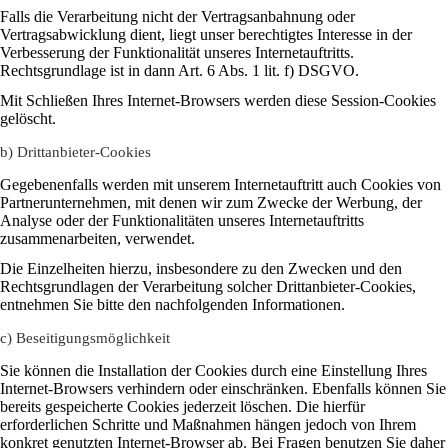
Falls die Verarbeitung nicht der Vertragsanbahnung oder
Vertragsabwicklung dient, liegt unser berechtigtes Interesse in der
Verbesserung der Funktionalität unseres Internetauftritts.
Rechtsgrundlage ist in dann Art. 6 Abs. 1 lit. f) DSGVO.
Mit Schließen Ihres Internet-Browsers werden diese Session-Cookies
gelöscht.
b) Drittanbieter-Cookies
Gegebenenfalls werden mit unserem Internetauftritt auch Cookies von
Partnerunternehmen, mit denen wir zum Zwecke der Werbung, der
Analyse oder der Funktionalitäten unseres Internetauftritts
zusammenarbeiten, verwendet.
Die Einzelheiten hierzu, insbesondere zu den Zwecken und den
Rechtsgrundlagen der Verarbeitung solcher Drittanbieter-Cookies,
entnehmen Sie bitte den nachfolgenden Informationen.
c) Beseitigungsmöglichkeit
Sie können die Installation der Cookies durch eine Einstellung Ihres
Internet-Browsers verhindern oder einschränken. Ebenfalls können Sie
bereits gespeicherte Cookies jederzeit löschen. Die hierfür
erforderlichen Schritte und Maßnahmen hängen jedoch von Ihrem
konkret genutzten Internet-Browser ab. Bei Fragen benutzen Sie daher